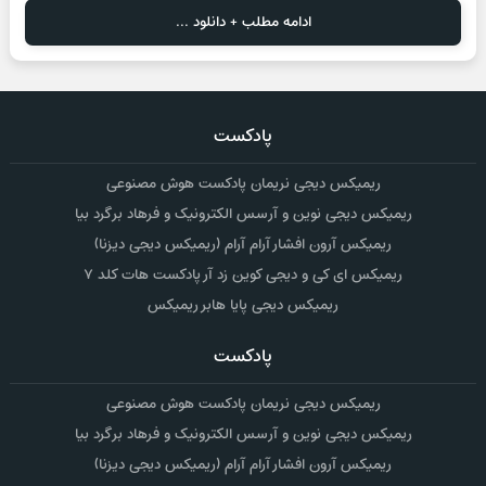
ادامه مطلب + دانلود ...
پادکست
ریمیکس دیجی نریمان پادکست هوش مصنوعی
ریمیکس دیجی نوین و آرسس الکترونیک و فرهاد برگرد بیا
ریمیکس آرون افشار آرام آرام (ریمیکس دیجی دیزنا)
ریمیکس ای کی و دیجی کوین زد آر پادکست هات کلد ۷
ریمیکس دیجی پایا هابر ریمیکس
پادکست
ریمیکس دیجی نریمان پادکست هوش مصنوعی
ریمیکس دیجی نوین و آرسس الکترونیک و فرهاد برگرد بیا
ریمیکس آرون افشار آرام آرام (ریمیکس دیجی دیزنا)