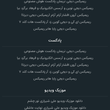
ریمیکس دیجی نریمان پادکست هوش مصنوعی
ریمیکس دیجی نوین و آرسس الکترونیک و فرهاد برگرد بیا
ریمیکس آرون افشار آرام آرام (ریمیکس دیجی دیزنا)
ریمیکس ای کی و دیجی کوین زد آر پادکست هات کلد ۷
ریمیکس دیجی پایا هابر ریمیکس
پادکست
ریمیکس دیجی نریمان پادکست هوش مصنوعی
ریمیکس دیجی نوین و آرسس الکترونیک و فرهاد برگرد بیا
ریمیکس آرون افشار آرام آرام (ریمیکس دیجی دیزنا)
ریمیکس ای کی و دیجی کوین زد آر پادکست هات کلد ۷
ریمیکس دیجی پایا هابر ریمیکس
موزیک ویدیو
دانلود موزیک ویدیو علی شیرازی نور چشم
دانلود موزیک ویدیو علی شیرازی نهایت عاشقی