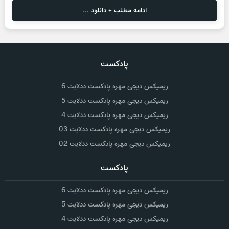
ادامه مطلب + دانلود ...
پادکست
ریمیکس دیجی مهره پادکست ددلایت 6
ریمیکس دیجی مهره پادکست ددلایت 5
ریمیکس دیجی مهره پادکست ددلایت 4
ریمیکس دیجی مهره پادکست ددلایت 03
ریمیکس دیجی مهره پادکست ددلایت 02
پادکست
ریمیکس دیجی مهره پادکست ددلایت 6
ریمیکس دیجی مهره پادکست ددلایت 5
ریمیکس دیجی مهره پادکست ددلایت 4