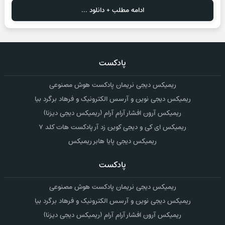
ادامه مطلب + دانلود ...
پادکست
ریمیکس دیجی نریمان پادکست هوش مصنوعی
ریمیکس دیجی نوین و آرسس الکترونیک و فرهاد برگرد بیا
ریمیکس آرون افشار آرام آرام (ریمیکس دیجی دیزنا)
ریمیکس ای کی و دیجی کوین زد آر پادکست هات کلد ۷
ریمیکس دیجی پایا هابر ریمیکس
پادکست
ریمیکس دیجی نریمان پادکست هوش مصنوعی
ریمیکس دیجی نوین و آرسس الکترونیک و فرهاد برگرد بیا
ریمیکس آرون افشار آرام آرام (ریمیکس دیجی دیزنا)