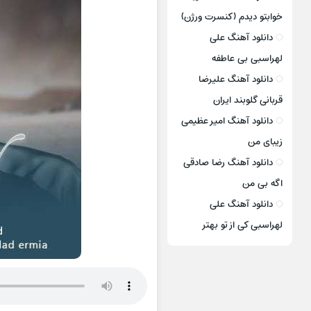
خوابتو دیدم (کنسرت ورژن)
دانلود آهنگ علی
لهراسبی بی عاطفه
دانلود آهنگ علیرضا
قربانی گلوبند ایران
دانلود آهنگ امیر عظیمی
زیبای من
دانلود آهنگ رضا صادقی
اگه بی من
دانلود آهنگ علی
لهراسبی کی از تو ‌بهتر