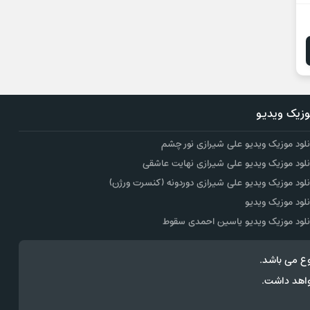
زیک ویدیو
نلود موزیک ویدیو علی شیرازی نور چشم
نلود موزیک ویدیو علی شیرازی نهایت عاشقی
نلود موزیک ویدیو علی شیرازی دوردونه (کنسرت ورژن)
نلود موزیک ویدیو
نلود موزیک ویدیو یاسین احمدی سقوط
ع می باشد.