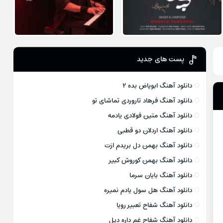
پست های جدید
دانلود آهنگ ابویاض بده ۲
دانلود آهنگ فرهاد تاروردی تماشای تو
دانلود آهنگ متین فولادی یادمه
دانلود آهنگ اردلان دو قطبی
دانلود آهنگ بهمن دل بریدم ازت
دانلود آهنگ بهمن کوروش کبیر
دانلود آهنگ بایان سرما
دانلود آهنگ هل سول یادم نمیره
دانلود آهنگ شفاح تعبیر رویا
دانلود آهنگ شفاح غم داره دیل