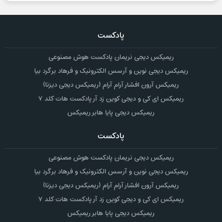
پادکست
ریمیکس دیجی نریمان پادکست هوش مصنوعی
ریمیکس دیجی نوین و آرسس الکترونیک و فرهاد برگرد بیا
ریمیکس آرون افشار آرام آرام (ریمیکس دیجی دیزنا)
ریمیکس ای کی و دیجی کوین زد آر پادکست هات کلد ۷
ریمیکس دیجی پایا هابر ریمیکس
پادکست
ریمیکس دیجی نریمان پادکست هوش مصنوعی
ریمیکس دیجی نوین و آرسس الکترونیک و فرهاد برگرد بیا
ریمیکس آرون افشار آرام آرام (ریمیکس دیجی دیزنا)
ریمیکس ای کی و دیجی کوین زد آر پادکست هات کلد ۷
ریمیکس دیجی پایا هابر ریمیکس