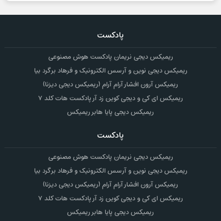
پادکست
ریمیکس دیجی نریمان پادکست هوش مصنوعی
ریمیکس دیجی نوین و آرسس الکترونیک و فرهاد برگرد بیا
ریمیکس آرون افشار آرام آرام (ریمیکس دیجی دیزنا)
ریمیکس ای کی و دیجی کوین زد آر پادکست هات کلد ۷
ریمیکس دیجی پایا هابر ریمیکس
پادکست
ریمیکس دیجی نریمان پادکست هوش مصنوعی
ریمیکس دیجی نوین و آرسس الکترونیک و فرهاد برگرد بیا
ریمیکس آرون افشار آرام آرام (ریمیکس دیجی دیزنا)
ریمیکس ای کی و دیجی کوین زد آر پادکست هات کلد ۷
ریمیکس دیجی پایا هابر ریمیکس