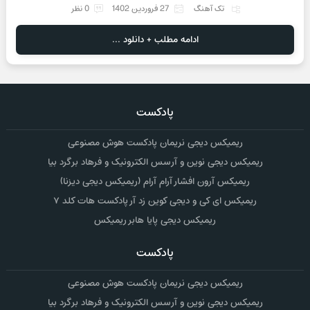
تک آهنگ
27 فروردین 1402
0 نظر
ادامه مطلب + دانلود ...
پادکست
ریمیکس دیجی نریمان پادکست هوش مصنوعی
ریمیکس دیجی نوین و آرسس الکترونیک و فرهاد برگرد بیا
ریمیکس آرون افشار آرام آرام (ریمیکس دیجی دیزنا)
ریمیکس ای کی و دیجی کوین زد آر پادکست هات کلد ۷
ریمیکس دیجی پایا هابر ریمیکس
پادکست
ریمیکس دیجی نریمان پادکست هوش مصنوعی
ریمیکس دیجی نوین و آرسس الکترونیک و فرهاد برگرد بیا