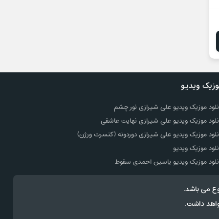
زیک ویدیو
نلود موزیک ویدیو علی شیرازی نور چشم
نلود موزیک ویدیو علی شیرازی نهایت عاشقی
نلود موزیک ویدیو علی شیرازی دوردونه (کنسرت ورژن)
نلود موزیک ویدیو
نلود موزیک ویدیو یاسین احمدی سقوط
ع می باشد.