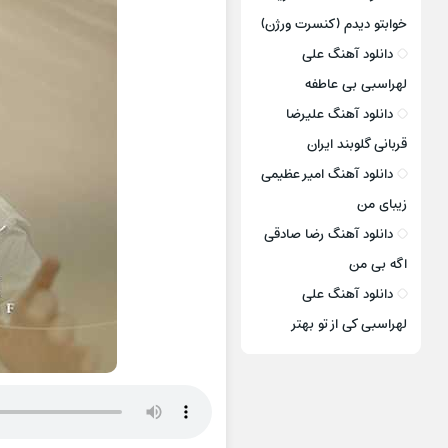
خوابتو دیدم (کنسرت ورژن)
دانلود آهنگ علی
لهراسبی بی عاطفه
دانلود آهنگ علیرضا
قربانی گلوبند ایران
دانلود آهنگ امیر عظیمی
زیبای من
دانلود آهنگ رضا صادقی
اگه بی من
دانلود آهنگ علی
لهراسبی کی از تو ‌بهتر