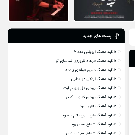
پست های جدید
دانلود آهنگ ابویاض بده ۲
دانلود آهنگ فرهاد تاروردی تماشای تو
دانلود آهنگ متین فولادی یادمه
دانلود آهنگ اردلان دو قطبی
دانلود آهنگ بهمن دل بریدم ازت
دانلود آهنگ بهمن کوروش کبیر
دانلود آهنگ بایان سرما
دانلود آهنگ هل سول یادم نمیره
دانلود آهنگ شفاح تعبیر رویا
دانلود آهنگ شفاح غم داره دیل