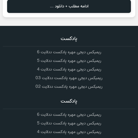
ادامه مطلب + دانلود ...
پادکست
ریمیکس دیجی مهره پادکست ددلایت 6
ریمیکس دیجی مهره پادکست ددلایت 5
ریمیکس دیجی مهره پادکست ددلایت 4
ریمیکس دیجی مهره پادکست ددلایت 03
ریمیکس دیجی مهره پادکست ددلایت 02
پادکست
ریمیکس دیجی مهره پادکست ددلایت 6
ریمیکس دیجی مهره پادکست ددلایت 5
ریمیکس دیجی مهره پادکست ددلایت 4