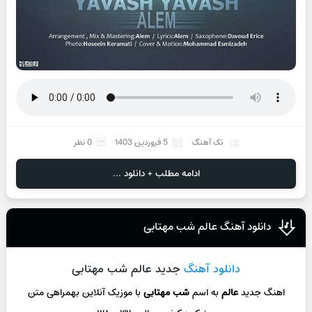
تک آهنگ
5 فروردین 1403
0 نظر
ادامه مطلب + دانلود ...
دانلود آهنگ عالم شب مهتابی
دانلود آهنگ
جدید عالم شب مهتابی
اهنگ جدید
عالم
به اسم
شب مهتابی
با موزیک آنلاین
بهمراهی متن