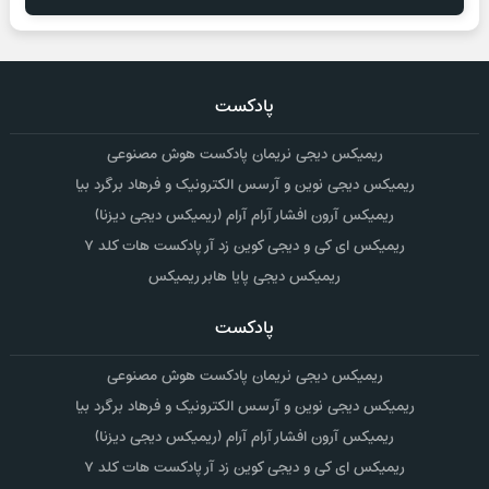
پادکست
ریمیکس دیجی نریمان پادکست هوش مصنوعی
ریمیکس دیجی نوین و آرسس الکترونیک و فرهاد برگرد بیا
ریمیکس آرون افشار آرام آرام (ریمیکس دیجی دیزنا)
ریمیکس ای کی و دیجی کوین زد آر پادکست هات کلد ۷
ریمیکس دیجی پایا هابر ریمیکس
پادکست
ریمیکس دیجی نریمان پادکست هوش مصنوعی
ریمیکس دیجی نوین و آرسس الکترونیک و فرهاد برگرد بیا
ریمیکس آرون افشار آرام آرام (ریمیکس دیجی دیزنا)
ریمیکس ای کی و دیجی کوین زد آر پادکست هات کلد ۷