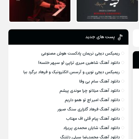
پست های جدید
ریمیکس دیجی نریمان پادکست هوش مصنوعی
دانلود آهنگ شاهین میری تراپی (و سپهر خلسه)
ریمیکس دیجی نوین و آرسس الکترونیک و فرهاد برگرد بیا
دانلود آهنگ سام بی وفا
دانلود آهنگ میلانو چرا موندی پیشم
دانلود آهنگ امیر اچ تو همو داریم
دانلود آهنگ فرهاد گلزاری سنگ صبور
دانلود آهنگ پیام قلی اف مهتاب
دانلود آهنگ شایان محمدی پریزاد
دانلود آهنگ محمدرضا سیلی دلتنگ