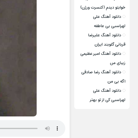
خوابتو دیدم (کنسرت ورژن)
دانلود آهنگ علی
لهراسبی بی عاطفه
دانلود آهنگ علیرضا
قربانی گلوبند ایران
دانلود آهنگ امیر عظیمی
زیبای من
دانلود آهنگ رضا صادقی
اگه بی من
دانلود آهنگ علی
لهراسبی کی از تو ‌بهتر