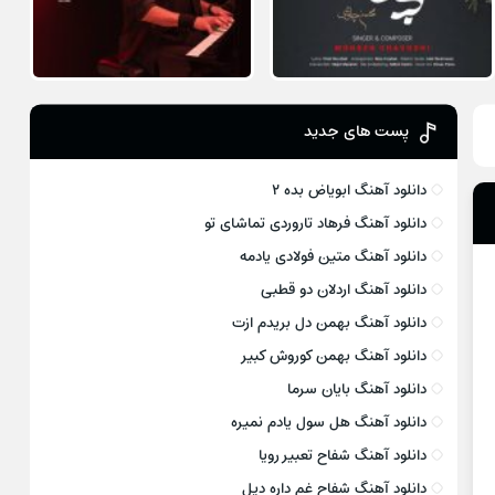
پست های جدید
دانلود آهنگ ابویاض بده ۲
دانلود آهنگ فرهاد تاروردی تماشای تو
دانلود آهنگ متین فولادی یادمه
دانلود آهنگ اردلان دو قطبی
دانلود آهنگ بهمن دل بریدم ازت
دانلود آهنگ بهمن کوروش کبیر
دانلود آهنگ بایان سرما
دانلود آهنگ هل سول یادم نمیره
دانلود آهنگ شفاح تعبیر رویا
دانلود آهنگ شفاح غم داره دیل