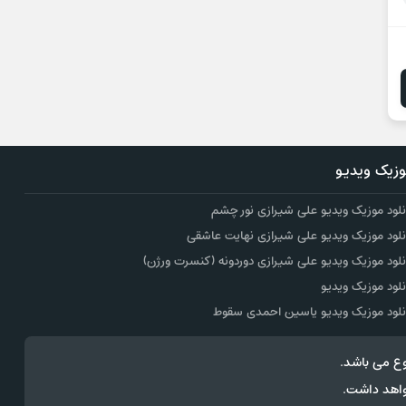
زیک ویدیو
نلود موزیک ویدیو علی شیرازی نور چشم
نلود موزیک ویدیو علی شیرازی نهایت عاشقی
نلود موزیک ویدیو علی شیرازی دوردونه (کنسرت ورژن)
نلود موزیک ویدیو
نلود موزیک ویدیو یاسین احمدی سقوط
ع می باشد.