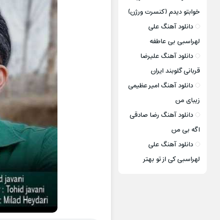
خوابتو دیدم (کنسرت ورژن)
دانلود آهنگ علی
لهراسبی بی عاطفه
دانلود آهنگ علیرضا
قربانی گلوبند ایران
دانلود آهنگ امیر عظیمی
زیبای من
دانلود آهنگ رضا صادقی
اگه بی من
دانلود آهنگ علی
لهراسبی کی از تو ‌بهتر