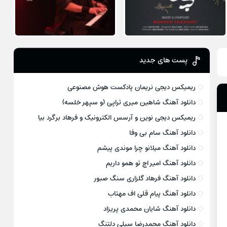
پست های جدید
ریمیکس دیجی نریمان پادکست هوش مصنوعی
دانلود آهنگ شاهین میری تراپی (و سپهر خلسه)
ریمیکس دیجی نوین و آرسس الکترونیک و فرهاد برگرد بیا
دانلود آهنگ سام بی وفا
دانلود آهنگ میلانو چرا موندی پیشم
دانلود آهنگ امیر اچ تو همو داریم
دانلود آهنگ فرهاد گلزاری سنگ صبور
دانلود آهنگ پیام قلی اف مهتاب
دانلود آهنگ شایان محمدی پریزاد
دانلود آهنگ محمدرضا سیلی دلتنگ