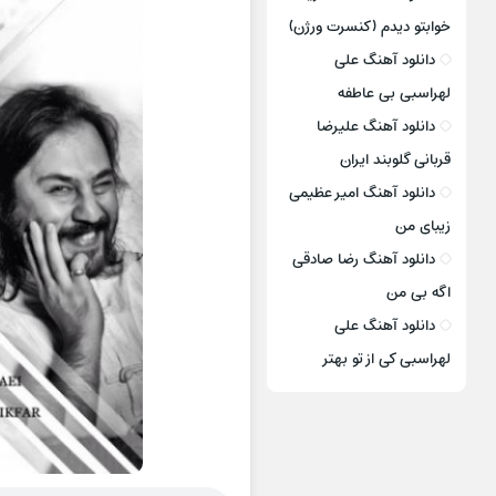
خوابتو دیدم (کنسرت ورژن)
دانلود آهنگ علی
لهراسبی بی عاطفه
دانلود آهنگ علیرضا
قربانی گلوبند ایران
دانلود آهنگ امیر عظیمی
زیبای من
دانلود آهنگ رضا صادقی
اگه بی من
دانلود آهنگ علی
لهراسبی کی از تو ‌بهتر