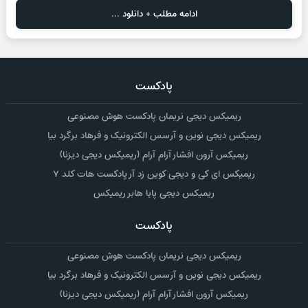
ادامه مطلب + دانلود ...
پادکست
ریمیکس دیجی نریمان پادکست هوش مصنوعی
ریمیکس دیجی نوین و آرسس الکترونیک و فرهاد برگرد بیا
ریمیکس آرون افشار آرام آرام (ریمیکس دیجی دیزنا)
ریمیکس ای کی و دیجی کوین زد آر پادکست هات کلد ۷
ریمیکس دیجی پایا هابر ریمیکس
پادکست
ریمیکس دیجی نریمان پادکست هوش مصنوعی
ریمیکس دیجی نوین و آرسس الکترونیک و فرهاد برگرد بیا
ریمیکس آرون افشار آرام آرام (ریمیکس دیجی دیزنا)