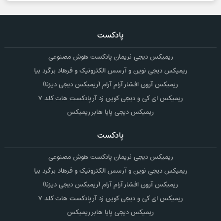
پادکست
ریمیکس دیجی نریمان پادکست هوش مصنوعی
ریمیکس دیجی نوین و آرسس الکترونیک و فرهاد برگرد بیا
ریمیکس آرون افشار آرام آرام (ریمیکس دیجی دیزنا)
ریمیکس ای کی و دیجی کوین زد آر پادکست هات کلد ۷
ریمیکس دیجی پایا هابر ریمیکس
پادکست
ریمیکس دیجی نریمان پادکست هوش مصنوعی
ریمیکس دیجی نوین و آرسس الکترونیک و فرهاد برگرد بیا
ریمیکس آرون افشار آرام آرام (ریمیکس دیجی دیزنا)
ریمیکس ای کی و دیجی کوین زد آر پادکست هات کلد ۷
ریمیکس دیجی پایا هابر ریمیکس