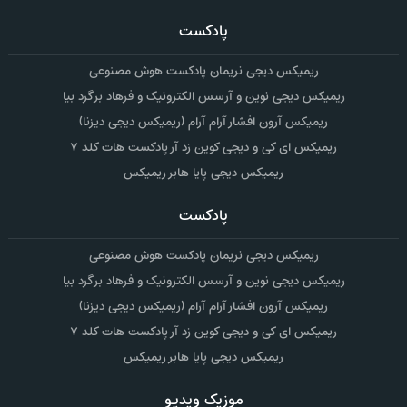
پادکست
ریمیکس دیجی نریمان پادکست هوش مصنوعی
ریمیکس دیجی نوین و آرسس الکترونیک و فرهاد برگرد بیا
ریمیکس آرون افشار آرام آرام (ریمیکس دیجی دیزنا)
ریمیکس ای کی و دیجی کوین زد آر پادکست هات کلد ۷
ریمیکس دیجی پایا هابر ریمیکس
پادکست
ریمیکس دیجی نریمان پادکست هوش مصنوعی
ریمیکس دیجی نوین و آرسس الکترونیک و فرهاد برگرد بیا
ریمیکس آرون افشار آرام آرام (ریمیکس دیجی دیزنا)
ریمیکس ای کی و دیجی کوین زد آر پادکست هات کلد ۷
ریمیکس دیجی پایا هابر ریمیکس
موزیک ویدیو