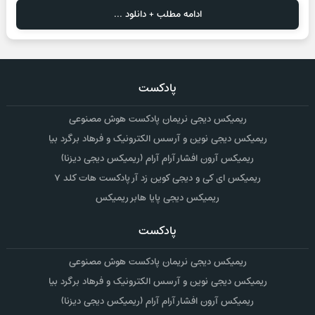
ادامه مطلب + دانلود ...
پادکست
ریمیکس دیجی نریمان پادکست هوش مصنوعی
ریمیکس دیجی نوین و آرسس الکترونیک و فرهاد برگرد بیا
ریمیکس آرون افشار آرام آرام (ریمیکس دیجی دیزنا)
ریمیکس ای کی و دیجی کوین زد آر پادکست هات کلد ۷
ریمیکس دیجی پایا هابر ریمیکس
پادکست
ریمیکس دیجی نریمان پادکست هوش مصنوعی
ریمیکس دیجی نوین و آرسس الکترونیک و فرهاد برگرد بیا
ریمیکس آرون افشار آرام آرام (ریمیکس دیجی دیزنا)