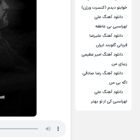
خوابتو دیدم (کنسرت ورژن)
دانلود آهنگ علی
لهراسبی بی عاطفه
دانلود آهنگ علیرضا
قربانی گلوبند ایران
دانلود آهنگ امیر عظیمی
زیبای من
دانلود آهنگ رضا صادقی
اگه بی من
دانلود آهنگ علی
لهراسبی کی از تو ‌بهتر