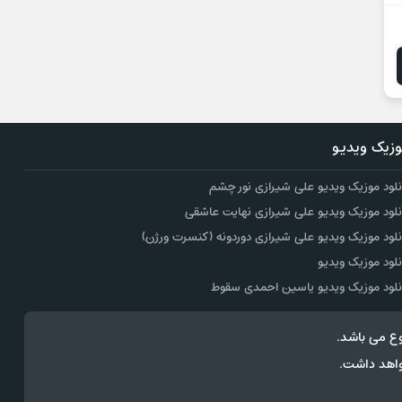
زیک ویدیو
نلود موزیک ویدیو علی شیرازی نور چشم
نلود موزیک ویدیو علی شیرازی نهایت عاشقی
نلود موزیک ویدیو علی شیرازی دوردونه (کنسرت ورژن)
نلود موزیک ویدیو
نلود موزیک ویدیو یاسین احمدی سقوط
ع می باشد.