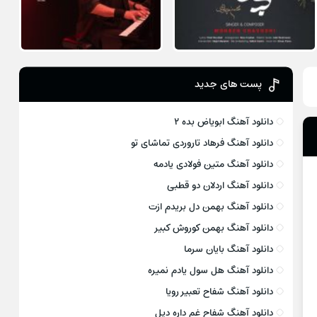
پست های جدید
دانلود آهنگ ابویاض بده ۲
دانلود آهنگ فرهاد تاروردی تماشای تو
دانلود آهنگ متین فولادی یادمه
دانلود آهنگ اردلان دو قطبی
دانلود آهنگ بهمن دل بریدم ازت
دانلود آهنگ بهمن کوروش کبیر
دانلود آهنگ بایان سرما
دانلود آهنگ هل سول یادم نمیره
دانلود آهنگ شفاح تعبیر رویا
دانلود آهنگ شفاح غم داره دیل