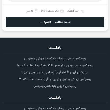
تک آهنگ
22 اسفند 1401
0 نظر
ادامه مطلب + دانلود ...
پادکست
ریمیکس دیجی نریمان پادکست هوش مصنوعی
ریمیکس دیجی نوین و آرسس الکترونیک و فرهاد برگرد بیا
ریمیکس آرون افشار آرام آرام (ریمیکس دیجی دیزنا)
ریمیکس ای کی و دیجی کوین زد آر پادکست هات کلد ۷
ریمیکس دیجی پایا هابر ریمیکس
پادکست
ریمیکس دیجی نریمان پادکست هوش مصنوعی