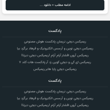
ادامه مطلب + دانلود ...
پادکست
ریمیکس دیجی نریمان پادکست هوش مصنوعی
ریمیکس دیجی نوین و آرسس الکترونیک و فرهاد برگرد بیا
ریمیکس آرون افشار آرام آرام (ریمیکس دیجی دیزنا)
ریمیکس ای کی و دیجی کوین زد آر پادکست هات کلد ۷
ریمیکس دیجی پایا هابر ریمیکس
پادکست
ریمیکس دیجی نریمان پادکست هوش مصنوعی
ریمیکس دیجی نوین و آرسس الکترونیک و فرهاد برگرد بیا
ریمیکس آرون افشار آرام آرام (ریمیکس دیجی دیزنا)