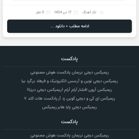
تک آهنگ
17 تیر 1404
0 نظر
ادامه مطلب + دانلود ...
پادکست
ریمیکس دیجی نریمان پادکست هوش مصنوعی
ریمیکس دیجی نوین و آرسس الکترونیک و فرهاد برگرد بیا
ریمیکس آرون افشار آرام آرام (ریمیکس دیجی دیزنا)
ریمیکس ای کی و دیجی کوین زد آر پادکست هات کلد ۷
ریمیکس دیجی پایا هابر ریمیکس
پادکست
ریمیکس دیجی نریمان پادکست هوش مصنوعی