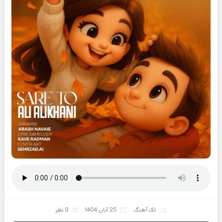
تک آهنگ
25 آبان 1404
0 نظر