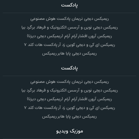
پادکست
ریمیکس دیجی نریمان پادکست هوش مصنوعی
ریمیکس دیجی نوین و آرسس الکترونیک و فرهاد برگرد بیا
ریمیکس آرون افشار آرام آرام (ریمیکس دیجی دیزنا)
ریمیکس ای کی و دیجی کوین زد آر پادکست هات کلد ۷
ریمیکس دیجی پایا هابر ریمیکس
پادکست
ریمیکس دیجی نریمان پادکست هوش مصنوعی
ریمیکس دیجی نوین و آرسس الکترونیک و فرهاد برگرد بیا
ریمیکس آرون افشار آرام آرام (ریمیکس دیجی دیزنا)
ریمیکس ای کی و دیجی کوین زد آر پادکست هات کلد ۷
ریمیکس دیجی پایا هابر ریمیکس
موزیک ویدیو