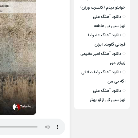
خوابتو دیدم (کنسرت ورژن)
دانلود آهنگ علی
لهراسبی بی عاطفه
دانلود آهنگ علیرضا
قربانی گلوبند ایران
دانلود آهنگ امیر عظیمی
زیبای من
دانلود آهنگ رضا صادقی
اگه بی من
دانلود آهنگ علی
لهراسبی کی از تو ‌بهتر