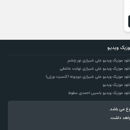
زیک ویدیو
نلود موزیک ویدیو علی شیرازی نور چشم
نلود موزیک ویدیو علی شیرازی نهایت عاشقی
نلود موزیک ویدیو علی شیرازی دوردونه (کنسرت ورژن)
نلود موزیک ویدیو
نلود موزیک ویدیو یاسین احمدی سقوط
ع می باشد.