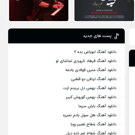
پست های جدید
دانلود آهنگ ابویاض بده ۲
دانلود آهنگ فرهاد تاروردی تماشای تو
دانلود آهنگ متین فولادی یادمه
دانلود آهنگ اردلان دو قطبی
دانلود آهنگ بهمن دل بریدم ازت
دانلود آهنگ بهمن کوروش کبیر
دانلود آهنگ بایان سرما
دانلود آهنگ هل سول یادم نمیره
دانلود آهنگ شفاح تعبیر رویا
دانلود آهنگ شفاح غم داره دیل