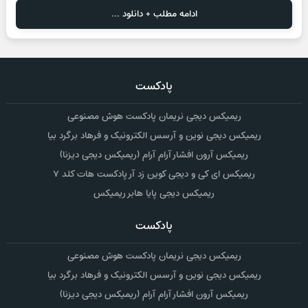
ادامه مطلب + دانلود ...
پادکست
ریمیکس دیجی نریمان پادکست هوش مصنوعی
ریمیکس دیجی نوین و آرسس الکترونیک و فرهاد برگرد بیا
ریمیکس آرون افشار آرام آرام (ریمیکس دیجی دیزنا)
ریمیکس ای کی و دیجی کوین زد آر پادکست هات کلد ۷
ریمیکس دیجی پایا هابر ریمیکس
پادکست
ریمیکس دیجی نریمان پادکست هوش مصنوعی
ریمیکس دیجی نوین و آرسس الکترونیک و فرهاد برگرد بیا
ریمیکس آرون افشار آرام آرام (ریمیکس دیجی دیزنا)