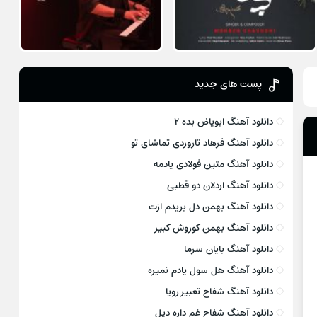
پست های جدید
دانلود آهنگ ابویاض بده ۲
دانلود آهنگ فرهاد تاروردی تماشای تو
دانلود آهنگ متین فولادی یادمه
دانلود آهنگ اردلان دو قطبی
دانلود آهنگ بهمن دل بریدم ازت
دانلود آهنگ بهمن کوروش کبیر
دانلود آهنگ بایان سرما
دانلود آهنگ هل سول یادم نمیره
دانلود آهنگ شفاح تعبیر رویا
دانلود آهنگ شفاح غم داره دیل