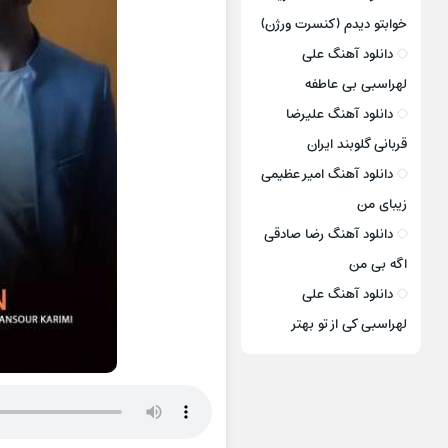
خوابتو دیدم (کنسرت ورژن)
دانلود آهنگ علی
لهراسبی بی عاطفه
دانلود آهنگ علیرضا
قربانی گلوبند ایران
دانلود آهنگ امیر عظیمی
زیبای من
دانلود آهنگ رضا صادقی
اگه بی من
دانلود آهنگ علی
لهراسبی کی از تو ‌بهتر