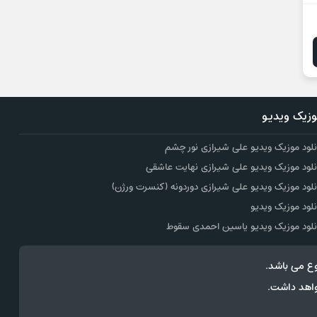
زیک ویدیو
نلود موزیک ویدیو علی شیرازی نور چشم
نلود موزیک ویدیو علی شیرازی نهایت عاشقی
نلود موزیک ویدیو علی شیرازی دوردونه (کنسرت ورژن)
نلود موزیک ویدیو
نلود موزیک ویدیو یاسین احمدی سقوط
ع می باشد.