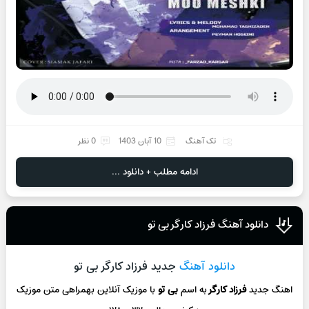
تک آهنگ
10 آبان 1403
0 نظر
ادامه مطلب + دانلود ...
دانلود آهنگ فرزاد کارگر بی تو
دانلود آهنگ
جدید فرزاد کارگر بی تو
اهنگ جدید
فرزاد کارگر
به اسم
بی تو
با موزیک آنلاین
بهمراهی متن موزیک