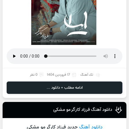
تک آهنگ
17 فروردین 1404
0 نظر
ادامه مطلب + دانلود ...
دانلود آهنگ فرزاد کارگر مو مشکی
دانلود آهنگ
جدید فرزاد کارگر مو مشکی