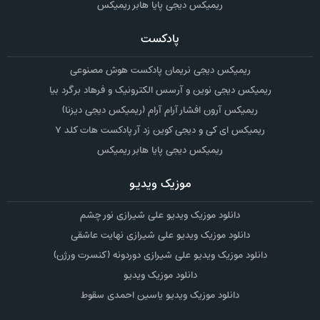
ریمیکس دیجی پایا هابر ریمیکس
پادکست
ریمیکس دیجی نریمان پادکست هوش مصنوعی
ریمیکس دیجی نوین و آرسس الکترونیک و فرهاد برگرد بیا
ریمیکس آرون افشار آرام آرام (ریمیکس دیجی دیزنا)
ریمیکس ای کی و دیجی کوین زد آر پادکست هات کلد ۷
ریمیکس دیجی پایا هابر ریمیکس
موزیک ویدیو
دانلود موزیک ویدیو علی شیرازی نور چشم
دانلود موزیک ویدیو علی شیرازی نهایت عاشقی
دانلود موزیک ویدیو علی شیرازی دوردونه (کنسرت ورژن)
دانلود موزیک ویدیو
دانلود موزیک ویدیو یاسین احمدی سقوط