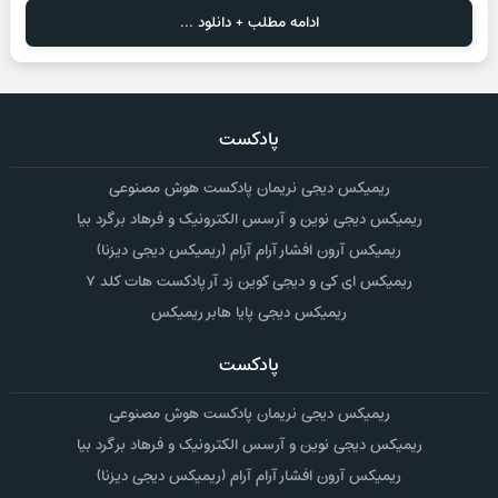
ادامه مطلب + دانلود ...
پادکست
ریمیکس دیجی نریمان پادکست هوش مصنوعی
ریمیکس دیجی نوین و آرسس الکترونیک و فرهاد برگرد بیا
ریمیکس آرون افشار آرام آرام (ریمیکس دیجی دیزنا)
ریمیکس ای کی و دیجی کوین زد آر پادکست هات کلد ۷
ریمیکس دیجی پایا هابر ریمیکس
پادکست
ریمیکس دیجی نریمان پادکست هوش مصنوعی
ریمیکس دیجی نوین و آرسس الکترونیک و فرهاد برگرد بیا
ریمیکس آرون افشار آرام آرام (ریمیکس دیجی دیزنا)