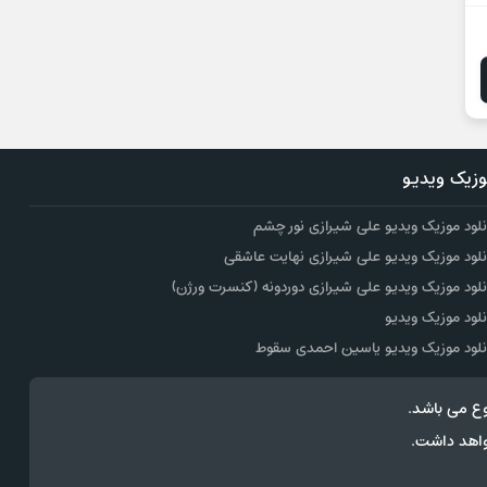
زیک ویدیو
نلود موزیک ویدیو علی شیرازی نور چشم
نلود موزیک ویدیو علی شیرازی نهایت عاشقی
نلود موزیک ویدیو علی شیرازی دوردونه (کنسرت ورژن)
نلود موزیک ویدیو
نلود موزیک ویدیو یاسین احمدی سقوط
ع می باشد.