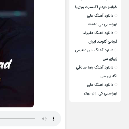
خوابتو دیدم (کنسرت ورژن)
دانلود آهنگ علی
لهراسبی بی عاطفه
دانلود آهنگ علیرضا
قربانی گلوبند ایران
دانلود آهنگ امیر عظیمی
زیبای من
دانلود آهنگ رضا صادقی
اگه بی من
دانلود آهنگ علی
لهراسبی کی از تو ‌بهتر