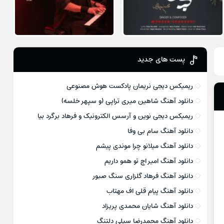
پست های جدید
ریمیکس دیجی نریمان پادکست هوش مصنوعی
دانلود آهنگ شاهین میری تراپی (و سپهر خلسه)
ریمیکس دیجی نوین و آرسس الکترونیک و فرهاد برگرد بیا
دانلود آهنگ سام بی وفا
دانلود آهنگ میلانو چرا موندی پیشم
دانلود آهنگ امیر اچ تو همو داریم
دانلود آهنگ فرهاد گلزاری سنگ صبور
دانلود آهنگ پیام قلی اف مهتاب
دانلود آهنگ شایان محمدی پریزاد
دانلود آهنگ محمدرضا سیلی دلتنگ