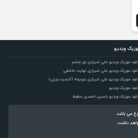
زیک ویدیو
نلود موزیک ویدیو علی شیرازی نور چشم
نلود موزیک ویدیو علی شیرازی نهایت عاشقی
نلود موزیک ویدیو علی شیرازی دوردونه (کنسرت ورژن)
نلود موزیک ویدیو
نلود موزیک ویدیو یاسین احمدی سقوط
ع می باشد.