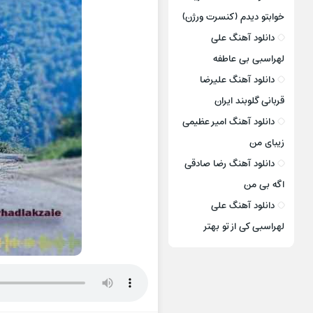
خوابتو دیدم (کنسرت ورژن)
دانلود آهنگ علی
لهراسبی بی عاطفه
دانلود آهنگ علیرضا
قربانی گلوبند ایران
دانلود آهنگ امیر عظیمی
زیبای من
دانلود آهنگ رضا صادقی
اگه بی من
دانلود آهنگ علی
لهراسبی کی از تو ‌بهتر