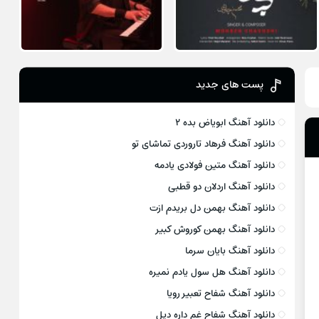
پست های جدید
دانلود آهنگ ابویاض بده ۲
دانلود آهنگ فرهاد تاروردی تماشای تو
دانلود آهنگ متین فولادی یادمه
دانلود آهنگ اردلان دو قطبی
دانلود آهنگ بهمن دل بریدم ازت
دانلود آهنگ بهمن کوروش کبیر
دانلود آهنگ بایان سرما
دانلود آهنگ هل سول یادم نمیره
دانلود آهنگ شفاح تعبیر رویا
دانلود آهنگ شفاح غم داره دیل