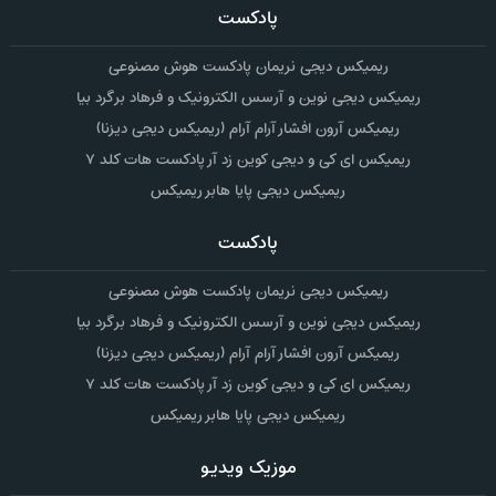
پادکست
ریمیکس دیجی نریمان پادکست هوش مصنوعی
ریمیکس دیجی نوین و آرسس الکترونیک و فرهاد برگرد بیا
ریمیکس آرون افشار آرام آرام (ریمیکس دیجی دیزنا)
ریمیکس ای کی و دیجی کوین زد آر پادکست هات کلد ۷
ریمیکس دیجی پایا هابر ریمیکس
پادکست
ریمیکس دیجی نریمان پادکست هوش مصنوعی
ریمیکس دیجی نوین و آرسس الکترونیک و فرهاد برگرد بیا
ریمیکس آرون افشار آرام آرام (ریمیکس دیجی دیزنا)
ریمیکس ای کی و دیجی کوین زد آر پادکست هات کلد ۷
ریمیکس دیجی پایا هابر ریمیکس
موزیک ویدیو