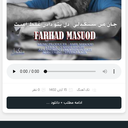
تک آهنگ
15 آبان 1402
0 نظر
ادامه مطلب + دانلود ...