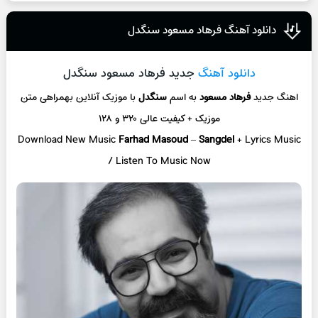
دانلود آهنگ فرهاد مسعود سنگدل
دانلود آهنگ
جدید فرهاد مسعود سنگدل
اهنگ جدید
فرهاد مسعود
به اسم
سنگدل
با موزیک آنلاین
بهمراهی متن
موزیک + کیفیت عالی ۳۲۰ و ۱۲۸
Download New Music
Farhad Masoud
–
Sangdel
+ L
yrics Music
/ Listen To Music Now