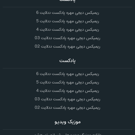
ریمیکس دیجی مهره پادکست ددلایت 6
ریمیکس دیجی مهره پادکست ددلایت 5
ریمیکس دیجی مهره پادکست ددلایت 4
ریمیکس دیجی مهره پادکست ددلایت 03
ریمیکس دیجی مهره پادکست ددلایت 02
پادکست
ریمیکس دیجی مهره پادکست ددلایت 6
ریمیکس دیجی مهره پادکست ددلایت 5
ریمیکس دیجی مهره پادکست ددلایت 4
ریمیکس دیجی مهره پادکست ددلایت 03
ریمیکس دیجی مهره پادکست ددلایت 02
موزیک ویدیو