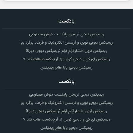
پادکست
ریمیکس دیجی نریمان پادکست هوش مصنوعی
ریمیکس دیجی نوین و آرسس الکترونیک و فرهاد برگرد بیا
ریمیکس آرون افشار آرام آرام (ریمیکس دیجی دیزنا)
ریمیکس ای کی و دیجی کوین زد آر پادکست هات کلد ۷
ریمیکس دیجی پایا هابر ریمیکس
پادکست
ریمیکس دیجی نریمان پادکست هوش مصنوعی
ریمیکس دیجی نوین و آرسس الکترونیک و فرهاد برگرد بیا
ریمیکس آرون افشار آرام آرام (ریمیکس دیجی دیزنا)
ریمیکس ای کی و دیجی کوین زد آر پادکست هات کلد ۷
ریمیکس دیجی پایا هابر ریمیکس