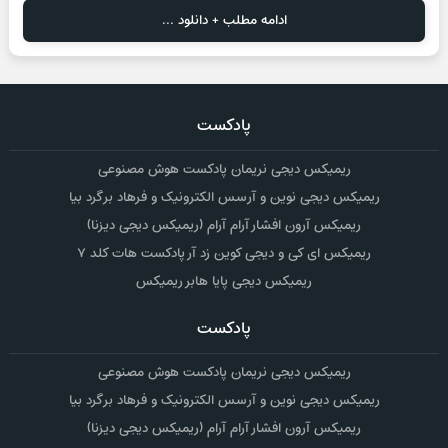
ادامه مطلب + دانلود ...
پادکست
ریمیکس دیجی نریمان پادکست هوش مصنوعی
ریمیکس دیجی نوین و آرسس الکترونیک و فرهاد برگرد بیا
ریمیکس آرون افشار آرام آرام (ریمیکس دیجی دیزنا)
ریمیکس ای کی و دیجی کوین زد آر پادکست هات کلد ۷
ریمیکس دیجی پایا هابر ریمیکس
پادکست
ریمیکس دیجی نریمان پادکست هوش مصنوعی
ریمیکس دیجی نوین و آرسس الکترونیک و فرهاد برگرد بیا
ریمیکس آرون افشار آرام آرام (ریمیکس دیجی دیزنا)