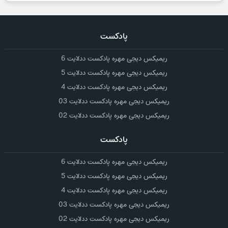
پادکست
ریمیکس دیجی مهره پادکست ددلایت 6
ریمیکس دیجی مهره پادکست ددلایت 5
ریمیکس دیجی مهره پادکست ددلایت 4
ریمیکس دیجی مهره پادکست ددلایت 03
ریمیکس دیجی مهره پادکست ددلایت 02
پادکست
ریمیکس دیجی مهره پادکست ددلایت 6
ریمیکس دیجی مهره پادکست ددلایت 5
ریمیکس دیجی مهره پادکست ددلایت 4
ریمیکس دیجی مهره پادکست ددلایت 03
ریمیکس دیجی مهره پادکست ددلایت 02