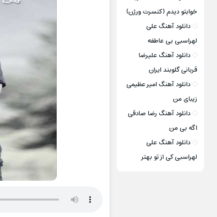
خوابتو دیدم (کنسرت ورژن)
دانلود آهنگ علی
لهراسبی بی عاطفه
دانلود آهنگ علیرضا
قربانی گلوبند ایران
دانلود آهنگ امیر عظیمی
زیبای من
دانلود آهنگ رضا صادقی
اگه بی من
دانلود آهنگ علی
لهراسبی کی از تو ‌بهتر