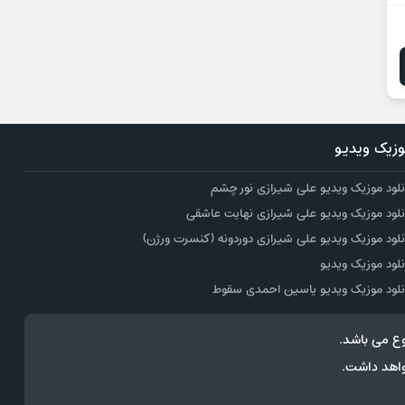
زیک ویدیو
نلود موزیک ویدیو علی شیرازی نور چشم
نلود موزیک ویدیو علی شیرازی نهایت عاشقی
نلود موزیک ویدیو علی شیرازی دوردونه (کنسرت ورژن)
نلود موزیک ویدیو
نلود موزیک ویدیو یاسین احمدی سقوط
ع می باشد.