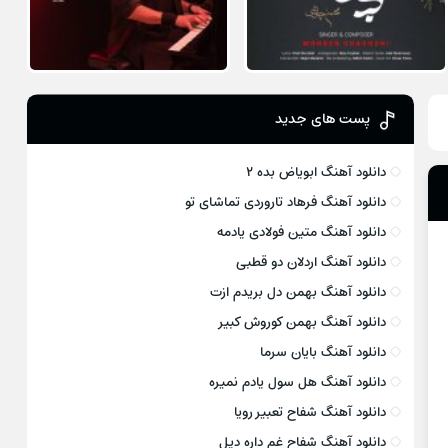
پست های جدید
دانلود آهنگ ابویاض بده ۲
دانلود آهنگ فرهاد تاروردی تماشای تو
دانلود آهنگ متین فولادی یادمه
دانلود آهنگ اردلان دو قطبی
دانلود آهنگ بهمن دل بریدم ازت
دانلود آهنگ بهمن کوروش کبیر
دانلود آهنگ بایان سرما
دانلود آهنگ هل سول یادم نمیره
دانلود آهنگ شفاح تعبیر رویا
دانلود آهنگ شفاح غم داره دیل