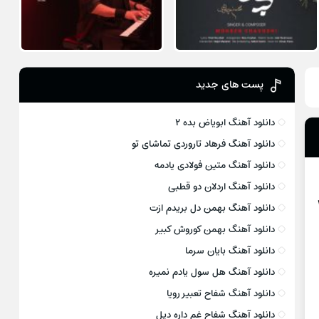
پست های جدید
دانلود آهنگ ابویاض بده ۲
دانلود آهنگ فرهاد تاروردی تماشای تو
دانلود آهنگ متین فولادی یادمه
دانلود آهنگ اردلان دو قطبی
۳۲۰
دانلود آهنگ بهمن دل بریدم ازت
دانلود آهنگ بهمن کوروش کبیر
دانلود آهنگ بایان سرما
دانلود آهنگ هل سول یادم نمیره
دانلود آهنگ شفاح تعبیر رویا
دانلود آهنگ شفاح غم داره دیل