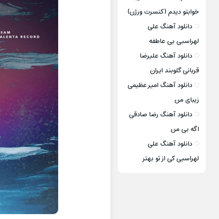
خوابتو دیدم (کنسرت ورژن)
دانلود آهنگ علی
لهراسبی بی عاطفه
دانلود آهنگ علیرضا
قربانی گلوبند ایران
دانلود آهنگ امیر عظیمی
زیبای من
دانلود آهنگ رضا صادقی
اگه بی من
دانلود آهنگ علی
لهراسبی کی از تو ‌بهتر