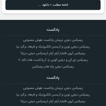
ادامه مطلب + دانلود ...
پادکست
ریمیکس دیجی نریمان پادکست هوش مصنوعی
ریمیکس دیجی نوین و آرسس الکترونیک و فرهاد برگرد بیا
ریمیکس آرون افشار آرام آرام (ریمیکس دیجی دیزنا)
ریمیکس ای کی و دیجی کوین زد آر پادکست هات کلد ۷
ریمیکس دیجی پایا هابر ریمیکس
پادکست
ریمیکس دیجی نریمان پادکست هوش مصنوعی
ریمیکس دیجی نوین و آرسس الکترونیک و فرهاد برگرد بیا
ریمیکس آرون افشار آرام آرام (ریمیکس دیجی دیزنا)