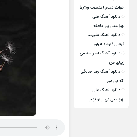
خوابتو دیدم (کنسرت ورژن)
دانلود آهنگ علی
لهراسبی بی عاطفه
دانلود آهنگ علیرضا
قربانی گلوبند ایران
دانلود آهنگ امیر عظیمی
زیبای من
دانلود آهنگ رضا صادقی
اگه بی من
دانلود آهنگ علی
لهراسبی کی از تو ‌بهتر