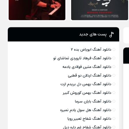
پست های جدید
دانلود آهنگ ابویاض بده ۲
دانلود آهنگ فرهاد تاروردی تماشای تو
دانلود آهنگ متین فولادی یادمه
دانلود آهنگ اردلان دو قطبی
دانلود آهنگ بهمن دل بریدم ازت
دانلود آهنگ بهمن کوروش کبیر
دانلود آهنگ بایان سرما
دانلود آهنگ هل سول یادم نمیره
دانلود آهنگ شفاح تعبیر رویا
دانلود آهنگ شفاح غم داره دیل