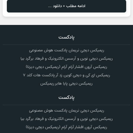
ادامه مطلب + دانلود ...
پادکست
ریمیکس دیجی نریمان پادکست هوش مصنوعی
ریمیکس دیجی نوین و آرسس الکترونیک و فرهاد برگرد بیا
ریمیکس آرون افشار آرام آرام (ریمیکس دیجی دیزنا)
ریمیکس ای کی و دیجی کوین زد آر پادکست هات کلد ۷
ریمیکس دیجی پایا هابر ریمیکس
پادکست
ریمیکس دیجی نریمان پادکست هوش مصنوعی
ریمیکس دیجی نوین و آرسس الکترونیک و فرهاد برگرد بیا
ریمیکس آرون افشار آرام آرام (ریمیکس دیجی دیزنا)