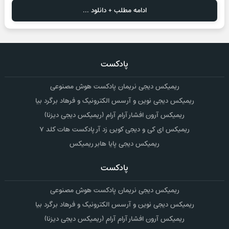
ادامه مطلب + دانلود ...
پادکست
ریمیکس دیجی نریمان پادکست هوش مصنوعی
ریمیکس دیجی نوین و آرسس الکترونیک و فرهاد برگرد بیا
ریمیکس آرون افشار آرام آرام (ریمیکس دیجی دیزنا)
ریمیکس ای کی و دیجی کوین زد آر پادکست هات کلد ۷
ریمیکس دیجی پایا هابر ریمیکس
پادکست
ریمیکس دیجی نریمان پادکست هوش مصنوعی
ریمیکس دیجی نوین و آرسس الکترونیک و فرهاد برگرد بیا
ریمیکس آرون افشار آرام آرام (ریمیکس دیجی دیزنا)