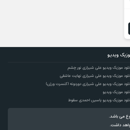
زیک ویدیو
نلود موزیک ویدیو علی شیرازی نور چشم
نلود موزیک ویدیو علی شیرازی نهایت عاشقی
نلود موزیک ویدیو علی شیرازی دوردونه (کنسرت ورژن)
نلود موزیک ویدیو
نلود موزیک ویدیو یاسین احمدی سقوط
ع می باشد.