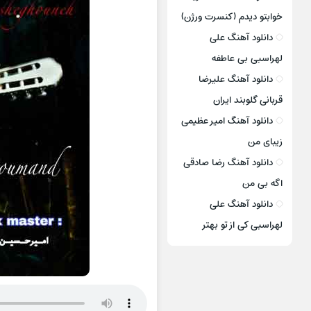
خوابتو دیدم (کنسرت ورژن)
دانلود آهنگ علی
لهراسبی بی عاطفه
دانلود آهنگ علیرضا
قربانی گلوبند ایران
دانلود آهنگ امیر عظیمی
زیبای من
دانلود آهنگ رضا صادقی
اگه بی من
دانلود آهنگ علی
لهراسبی کی از تو ‌بهتر