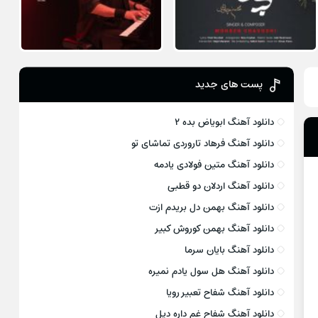
پست های جدید
دانلود آهنگ ابویاض بده ۲
دانلود آهنگ فرهاد تاروردی تماشای تو
دانلود آهنگ متین فولادی یادمه
دانلود آهنگ اردلان دو قطبی
دانلود آهنگ بهمن دل بریدم ازت
دانلود آهنگ بهمن کوروش کبیر
دانلود آهنگ بایان سرما
دانلود آهنگ هل سول یادم نمیره
دانلود آهنگ شفاح تعبیر رویا
دانلود آهنگ شفاح غم داره دیل