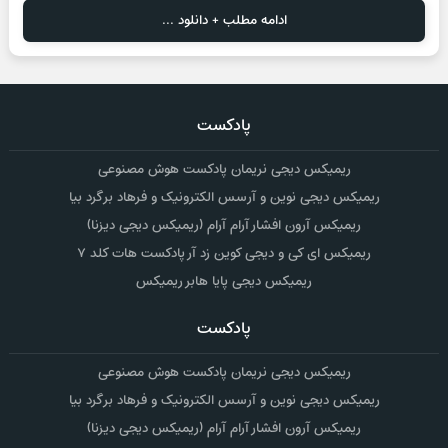
ادامه مطلب + دانلود ...
پادکست
ریمیکس دیجی نریمان پادکست هوش مصنوعی
ریمیکس دیجی نوین و آرسس الکترونیک و فرهاد برگرد بیا
ریمیکس آرون افشار آرام آرام (ریمیکس دیجی دیزنا)
ریمیکس ای کی و دیجی کوین زد آر پادکست هات کلد ۷
ریمیکس دیجی پایا هابر ریمیکس
پادکست
ریمیکس دیجی نریمان پادکست هوش مصنوعی
ریمیکس دیجی نوین و آرسس الکترونیک و فرهاد برگرد بیا
ریمیکس آرون افشار آرام آرام (ریمیکس دیجی دیزنا)