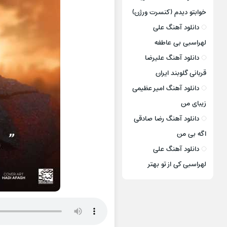
خوابتو دیدم (کنسرت ورژن)
دانلود آهنگ علی
لهراسبی بی عاطفه
دانلود آهنگ علیرضا
قربانی گلوبند ایران
دانلود آهنگ امیر عظیمی
زیبای من
دانلود آهنگ رضا صادقی
اگه بی من
دانلود آهنگ علی
لهراسبی کی از تو ‌بهتر