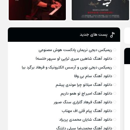
پست های جدید
ریمیکس دیجی نریمان پادکست هوش مصنوعی
دانلود آهنگ شاهین میری تراپی (و سپهر خلسه)
ریمیکس دیجی نوین و آرسس الکترونیک و فرهاد برگرد بیا
دانلود آهنگ سام بی وفا
دانلود آهنگ میلانو چرا موندی پیشم
دانلود آهنگ امیر اچ تو همو داریم
دانلود آهنگ فرهاد گلزاری سنگ صبور
دانلود آهنگ پیام قلی اف مهتاب
دانلود آهنگ شایان محمدی پریزاد
دانلود آهنگ محمدرضا سیلی دلتنگ