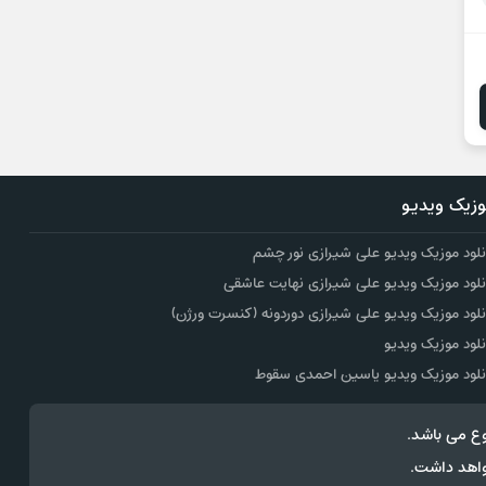
زیک ویدیو
نلود موزیک ویدیو علی شیرازی نور چشم
نلود موزیک ویدیو علی شیرازی نهایت عاشقی
نلود موزیک ویدیو علی شیرازی دوردونه (کنسرت ورژن)
نلود موزیک ویدیو
نلود موزیک ویدیو یاسین احمدی سقوط
ع می باشد.