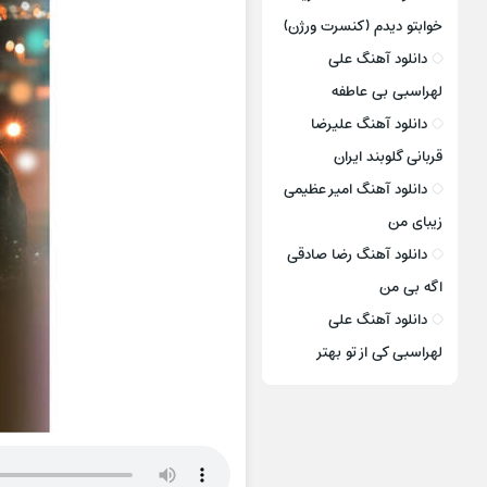
خوابتو دیدم (کنسرت ورژن)
دانلود آهنگ علی
لهراسبی بی عاطفه
دانلود آهنگ علیرضا
قربانی گلوبند ایران
دانلود آهنگ امیر عظیمی
زیبای من
دانلود آهنگ رضا صادقی
اگه بی من
دانلود آهنگ علی
لهراسبی کی از تو ‌بهتر