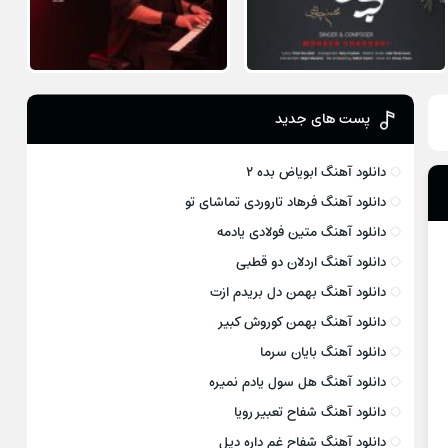
پست های جدید
دانلود آهنگ ابویاض بده ۲
دانلود آهنگ فرهاد تاروردی تماشای تو
دانلود آهنگ متین فولادی یادمه
دانلود آهنگ اردلان دو قطبی
دانلود آهنگ بهمن دل بریدم ازت
دانلود آهنگ بهمن کوروش کبیر
دانلود آهنگ بایان سرما
دانلود آهنگ هل سول یادم نمیره
دانلود آهنگ شفاح تعبیر رویا
دانلود آهنگ شفاح غم داره دیل