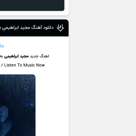
دانلود آهنگ مجید ابراهیمی ب
دا
اهنگ جدید
مجید ابراهیمی
به
c / Listen To Music Now