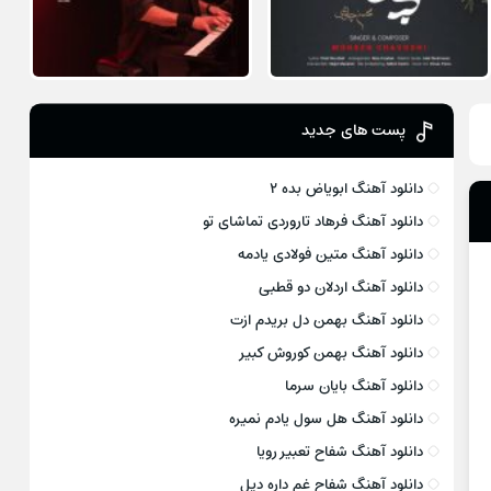
پست های جدید
دانلود آهنگ ابویاض بده ۲
دانلود آهنگ فرهاد تاروردی تماشای تو
دانلود آهنگ متین فولادی یادمه
دانلود آهنگ اردلان دو قطبی
دانلود آهنگ بهمن دل بریدم ازت
دانلود آهنگ بهمن کوروش کبیر
دانلود آهنگ بایان سرما
دانلود آهنگ هل سول یادم نمیره
دانلود آهنگ شفاح تعبیر رویا
دانلود آهنگ شفاح غم داره دیل