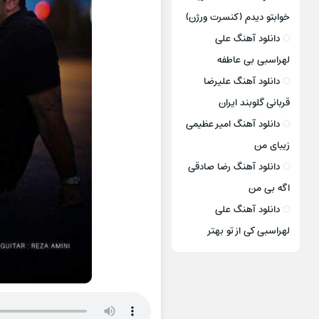
خوابتو دیدم (کنسرت ورژن)
دانلود آهنگ علی
لهراسبی بی عاطفه
دانلود آهنگ علیرضا
قربانی گلوبند ایران
دانلود آهنگ امیر عظیمی
زیبای من
دانلود آهنگ رضا صادقی
اگه بی من
دانلود آهنگ علی
لهراسبی کی از تو ‌بهتر