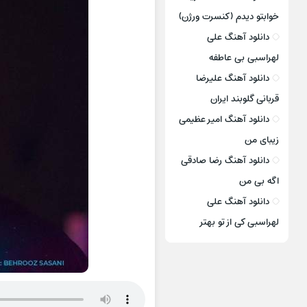
خوابتو دیدم (کنسرت ورژن)
دانلود آهنگ علی
لهراسبی بی عاطفه
دانلود آهنگ علیرضا
قربانی گلوبند ایران
دانلود آهنگ امیر عظیمی
زیبای من
دانلود آهنگ رضا صادقی
اگه بی من
دانلود آهنگ علی
لهراسبی کی از تو ‌بهتر