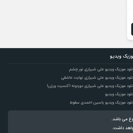
زیک ویدیو
نلود موزیک ویدیو علی شیرازی نور چشم
نلود موزیک ویدیو علی شیرازی نهایت عاشقی
نلود موزیک ویدیو علی شیرازی دوردونه (کنسرت ورژن)
نلود موزیک ویدیو
نلود موزیک ویدیو یاسین احمدی سقوط
ع می باشد.