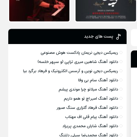
پست های جدید
ریمیکس دیجی نریمان پادکست هوش مصنوعی
دانلود آهنگ شاهین میری تراپی (و سپهر خلسه)
ریمیکس دیجی نوین و آرسس الکترونیک و فرهاد برگرد بیا
دانلود آهنگ سام بی وفا
دانلود آهنگ میلانو چرا موندی پیشم
دانلود آهنگ امیر اچ تو همو داریم
دانلود آهنگ فرهاد گلزاری سنگ صبور
دانلود آهنگ پیام قلی اف مهتاب
دانلود آهنگ شایان محمدی پریزاد
دانلود آهنگ محمدرضا سیلی دلتنگ