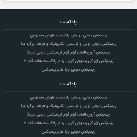
پادکست
ریمیکس دیجی نریمان پادکست هوش مصنوعی
ریمیکس دیجی نوین و آرسس الکترونیک و فرهاد برگرد بیا
ریمیکس آرون افشار آرام آرام (ریمیکس دیجی دیزنا)
ریمیکس ای کی و دیجی کوین زد آر پادکست هات کلد ۷
ریمیکس دیجی پایا هابر ریمیکس
پادکست
ریمیکس دیجی نریمان پادکست هوش مصنوعی
ریمیکس دیجی نوین و آرسس الکترونیک و فرهاد برگرد بیا
ریمیکس آرون افشار آرام آرام (ریمیکس دیجی دیزنا)
ریمیکس ای کی و دیجی کوین زد آر پادکست هات کلد ۷
ریمیکس دیجی پایا هابر ریمیکس