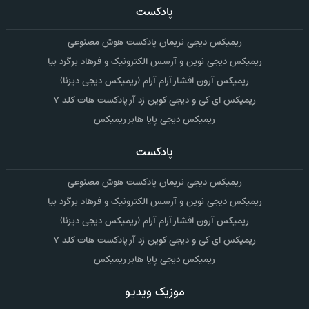
پادکست
ریمیکس دیجی نریمان پادکست هوش مصنوعی
ریمیکس دیجی نوین و آرسس الکترونیک و فرهاد برگرد بیا
ریمیکس آرون افشار آرام آرام (ریمیکس دیجی دیزنا)
ریمیکس ای کی و دیجی کوین زد آر پادکست هات کلد ۷
ریمیکس دیجی پایا هابر ریمیکس
پادکست
ریمیکس دیجی نریمان پادکست هوش مصنوعی
ریمیکس دیجی نوین و آرسس الکترونیک و فرهاد برگرد بیا
ریمیکس آرون افشار آرام آرام (ریمیکس دیجی دیزنا)
ریمیکس ای کی و دیجی کوین زد آر پادکست هات کلد ۷
ریمیکس دیجی پایا هابر ریمیکس
موزیک ویدیو