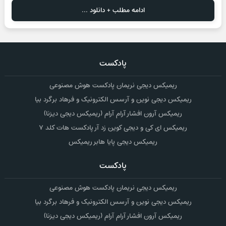
ادامه مطلب + دانلود ...
پادکست
ریمیکس دیجی نریمان پادکست هوش مصنوعی
ریمیکس دیجی نوین و آرسس الکترونیک و فرهاد برگرد بیا
ریمیکس آرون افشار آرام آرام (ریمیکس دیجی دیزنا)
ریمیکس ای کی و دیجی کوین زد آر پادکست هات کلد ۷
ریمیکس دیجی پایا هابر ریمیکس
پادکست
ریمیکس دیجی نریمان پادکست هوش مصنوعی
ریمیکس دیجی نوین و آرسس الکترونیک و فرهاد برگرد بیا
ریمیکس آرون افشار آرام آرام (ریمیکس دیجی دیزنا)